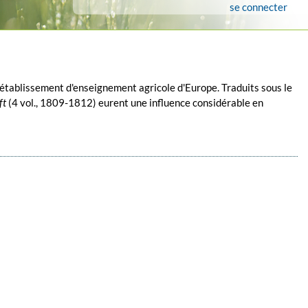
se connecter
 établissement d'enseignement agricole d'Europe. Traduits sous le
ft
(4 vol., 1809-1812) eurent une influence considérable en