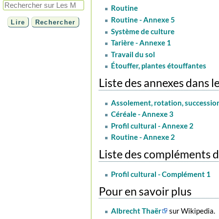
Routine
Routine - Annexe 5
Système de culture
Tarière - Annexe 1
Travail du sol
Étouffer, plantes étouffantes
Liste des annexes dans l
Assolement, rotation, succession
Céréale - Annexe 3
Profil cultural - Annexe 2
Routine - Annexe 2
Liste des compléments da
Profil cultural - Complément 1
Pour en savoir plus
Albrecht Thaër
sur Wikipedia.