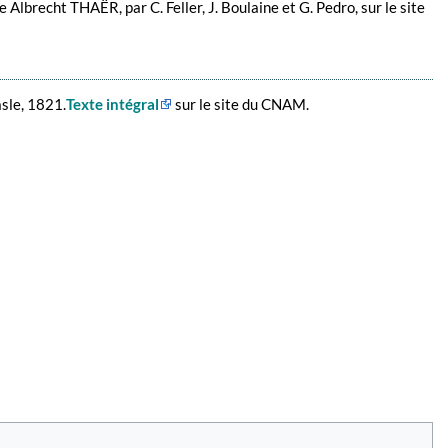
e Albrecht THAËR, par C. Feller, J. Boulaine et G. Pedro, sur le site
sle, 1821.
Texte intégral
sur le site du CNAM.