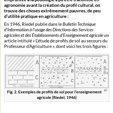
agronomie avant la création du profil cultural, on
trouve des choses extrêmement pauvres, de peu
d’utilité pratique en agriculture :
En 1946, Riedel publie dans le
Bulletin Technique
d’Information à l’usage des Directions des Services
agricoles et des Établissements d’Enseignement agricole
un
article intitulé « L’étude de profils de sol au secours du
Professeur d’Agriculture », dont voici les trois figures :
Fig. 2. Exemples de profils de sol pour l’enseignement
agricole (Riedel, 1946)