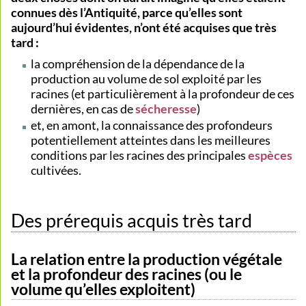
connues dès l’Antiquité, parce qu’elles sont
aujourd’hui évidentes, n’ont été acquises que très
tard :
la compréhension de la dépendance de la
production au volume de sol exploité par les
racines (et particulièrement à la profondeur de ces
dernières, en cas de
sécheresse
)
et, en amont, la connaissance des profondeurs
potentiellement atteintes dans les meilleures
conditions par les racines des principales
espèces
cultivées.
Des prérequis acquis très tard
La relation entre la production végétale
et la profondeur des racines (ou le
volume qu’elles exploitent)