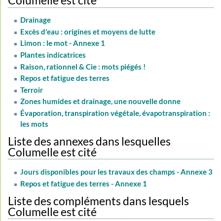
Drainage
Excès d'eau : origines et moyens de lutte
Limon : le mot - Annexe 1
Plantes indicatrices
Raison, rationnel & Cie : mots piégés !
Repos et fatigue des terres
Terroir
Zones humides et drainage, une nouvelle donne
Évaporation, transpiration végétale, évapotranspiration :
les mots
Liste des annexes dans lesquelles
Columelle est cité
Jours disponibles pour les travaux des champs - Annexe 3
Repos et fatigue des terres - Annexe 1
Liste des compléments dans lesquels
Columelle est cité