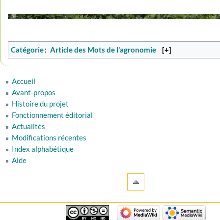
Catégorie
:
Article des Mots de l'agronomie
[+]
Accueil
Avant-propos
Histoire du projet
Fonctionnement éditorial
Actualités
Modifications récentes
Index alphabétique
Aide