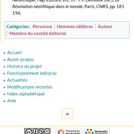
Révolution néolithique dans le monde
, Paris, CNRS, pp. 181
196.
Catégories
:
Personne
Hommes célèbres
Auteur
Membre du comité éditorial
Accueil
Avant-propos
Histoire du projet
Fonctionnement éditorial
Actualités
Modifications récentes
Index alphabétique
Aide