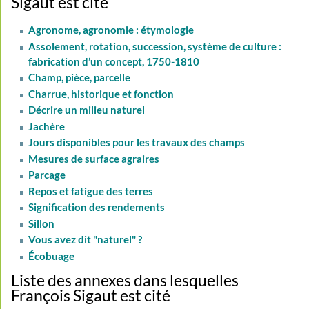
Sigaut est cité
Agronome, agronomie : étymologie
Assolement, rotation, succession, système de culture :
fabrication d’un concept, 1750-1810
Champ, pièce, parcelle
Charrue, historique et fonction
Décrire un milieu naturel
Jachère
Jours disponibles pour les travaux des champs
Mesures de surface agraires
Parcage
Repos et fatigue des terres
Signification des rendements
Sillon
Vous avez dit "naturel" ?
Écobuage
Liste des annexes dans lesquelles
François Sigaut est cité