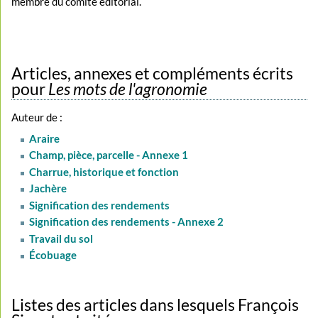
membre du comité éditorial.
Articles, annexes et compléments écrits
pour
Les mots de l'agronomie
Auteur de :
Araire
Champ, pièce, parcelle - Annexe 1
Charrue, historique et fonction
Jachère
Signification des rendements
Signification des rendements - Annexe 2
Travail du sol
Écobuage
Listes des articles dans lesquels François