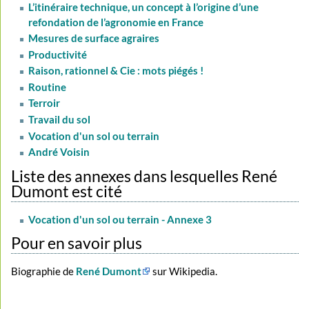
L’itinéraire technique, un concept à l’origine d’une
refondation de l’agronomie en France
Mesures de surface agraires
Productivité
Raison, rationnel & Cie : mots piégés !
Routine
Terroir
Travail du sol
Vocation d'un sol ou terrain
André Voisin
Liste des annexes dans lesquelles René
Dumont est cité
Vocation d'un sol ou terrain - Annexe 3
Pour en savoir plus
Biographie de
René Dumont
sur Wikipedia.