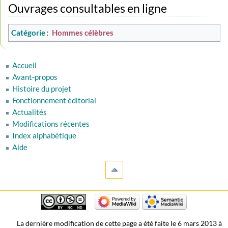
Ouvrages consultables en ligne
Catégorie
:
Hommes célèbres
Accueil
Avant-propos
Histoire du projet
Fonctionnement éditorial
Actualités
Modifications récentes
Index alphabétique
Aide
La dernière modification de cette page a été faite le 6 mars 2013 à