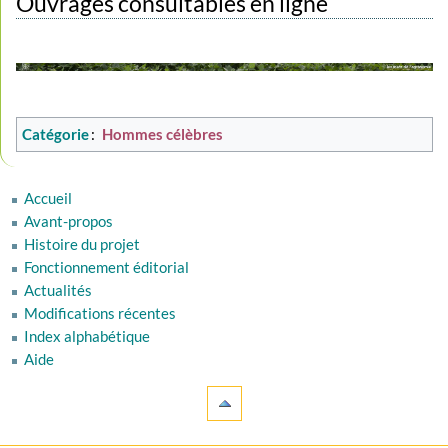
Ouvrages consultables en ligne
Catégorie
:
Hommes célèbres
Accueil
Avant-propos
Histoire du projet
Fonctionnement éditorial
Actualités
Modifications récentes
Index alphabétique
Aide