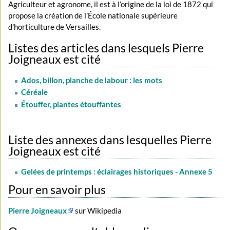
Agriculteur et agronome, il est à l’origine de la loi de 1872 qui
propose la création de l’École nationale supérieure
d'horticulture de Versailles.
Listes des articles dans lesquels Pierre
Joigneaux est cité
Ados, billon, planche de labour : les mots
Céréale
Étouffer, plantes étouffantes
Liste des annexes dans lesquelles Pierre
Joigneaux est cité
Gelées de printemps : éclairages historiques - Annexe 5
Pour en savoir plus
Pierre Joigneaux
sur Wikipedia