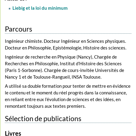
Liebig et la loi du minimum
Parcours
Ingénieur chimiste. Docteur Ingénieur en Sciences physiques.
Docteur en Philosophie, Epistémologie, Histoire des sciences.
Ingénieur de recherche en Physique (Nancy), Chargée de
Recherches en Philosophie, Institut d’Histoire des Sciences
(Paris 1-Sorbonne). Chargée de cours-invitée Universités de
Nancy 1 et de Toulouse-Rangueil, INSA Toulouse.
A utilisé sa double formation pour tenter de mettre en évidence
le contenu et le moment du réel progrès dans la connaissance,
en reliant entre eux l’évolution de sciences et des idées, en
remontant toujours aux textes premiers.
Sélection de publications
Livres