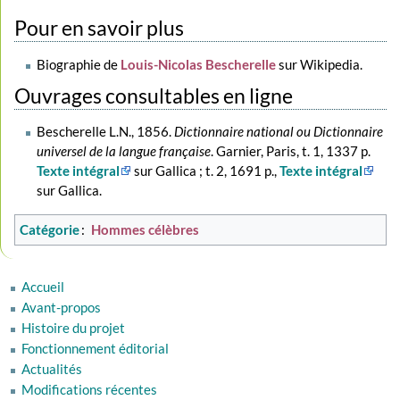
Pour en savoir plus
Biographie de
Louis-Nicolas Bescherelle
sur Wikipedia.
Ouvrages consultables en ligne
Bescherelle L.N., 1856.
Dictionnaire national ou Dictionnaire
universel de la langue française
. Garnier, Paris, t. 1, 1337 p.
Texte intégral
sur Gallica ; t. 2, 1691 p.,
Texte intégral
sur Gallica.
Catégorie
:
Hommes célèbres
Accueil
Avant-propos
Histoire du projet
Fonctionnement éditorial
Actualités
Modifications récentes