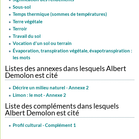
Sous-sol
Temps thermique (sommes de températures)
Terre végétale
Terroir
Travail du sol
Vocation d'un sol ou terrain
Évaporation, transpiration végétale, évapotranspiration :
les mots
Listes des annexes dans lesquels Albert
Demolon est cité
Décrire un milieu naturel - Annexe 2
Limon : le mot - Annexe 2
Liste des compléments dans lesquels
Albert Demolon est cité
Profil cultural - Complément 1