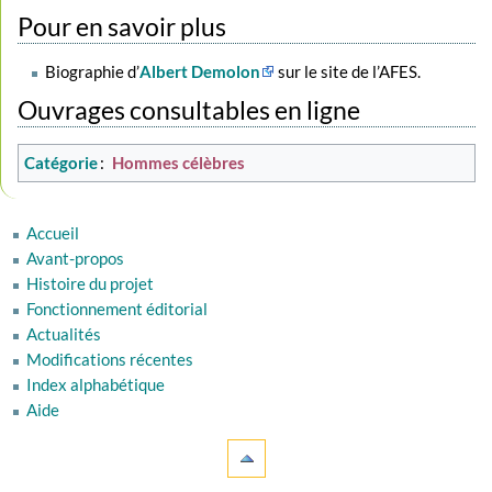
Pour en savoir plus
Biographie d’
Albert Demolon
sur le site de l’AFES.
Ouvrages consultables en ligne
Catégorie
:
Hommes célèbres
Accueil
Avant-propos
Histoire du projet
Fonctionnement éditorial
Actualités
Modifications récentes
Index alphabétique
Aide