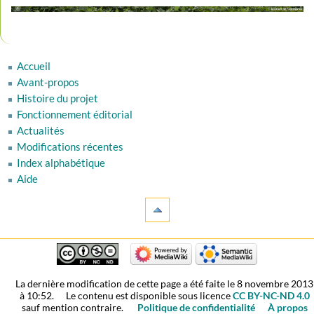
Accueil
Avant-propos
Histoire du projet
Fonctionnement éditorial
Actualités
Modifications récentes
Index alphabétique
Aide
La dernière modification de cette page a été faite le 8 novembre 2013
à 10:52.
Le contenu est disponible sous licence
CC BY-NC-ND 4.0
sauf mention contraire.
Politique de confidentialité
À propos