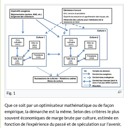
Fig. 1
Que ce soit par un optimisateur mathématique ou de façon
empirique, la démarche est la même. Selon des critères le plus
souvent économiques de marge brute par culture, estimée en
fonction de l'expérience du passé et de spéculation sur l'avenir,