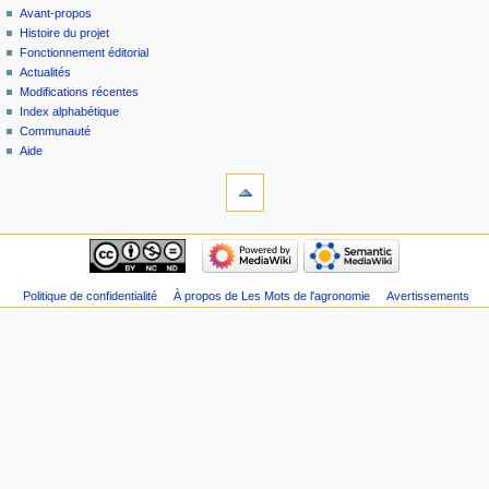
Avant-propos
Histoire du projet
Fonctionnement éditorial
Actualités
Modifications récentes
Index alphabétique
Communauté
Aide
Politique de confidentialité
À propos de Les Mots de l'agronomie
Avertissements