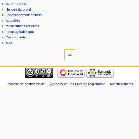
Avant-propos
Histoire du projet
Fonctionnement éditorial
Actualités
Modifications récentes
Index alphabétique
Communauté
Aide
Politique de confidentialité
À propos de Les Mots de l'agronomie
Avertissements