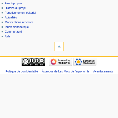
Avant-propos
Histoire du projet
Fonctionnement éditorial
Actualités
Modifications récentes
Index alphabétique
Communauté
Aide
Politique de confidentialité
À propos de Les Mots de l'agronomie
Avertissements