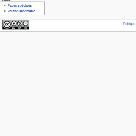
Pages spéciales
Version imprimable
Politique