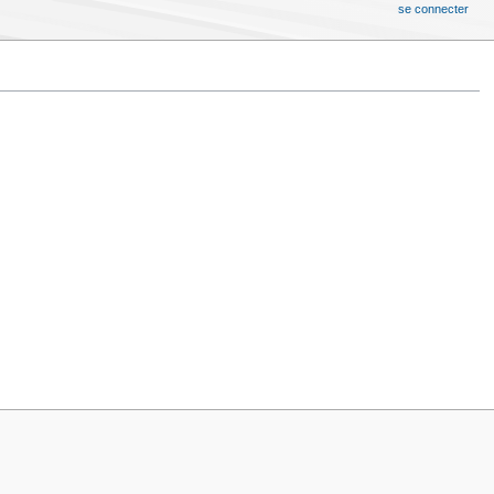
se connecter