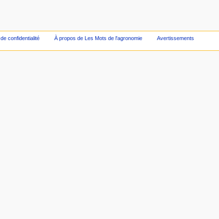
 de confidentialité
À propos de Les Mots de l'agronomie
Avertissements