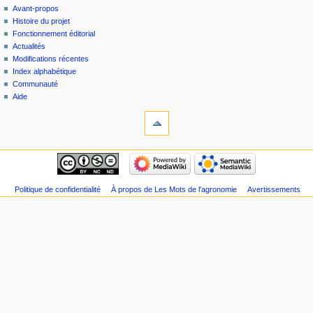
Avant-propos
Histoire du projet
Fonctionnement éditorial
Actualités
Modifications récentes
Index alphabétique
Communauté
Aide
Politique de confidentialité
À propos de Les Mots de l'agronomie
Avertissements