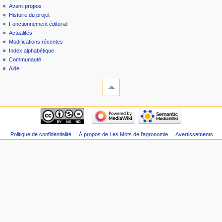
Avant-propos
Histoire du projet
Fonctionnement éditorial
Actualités
Modifications récentes
Index alphabétique
Communauté
Aide
Politique de confidentialité
À propos de Les Mots de l'agronomie
Avertissements