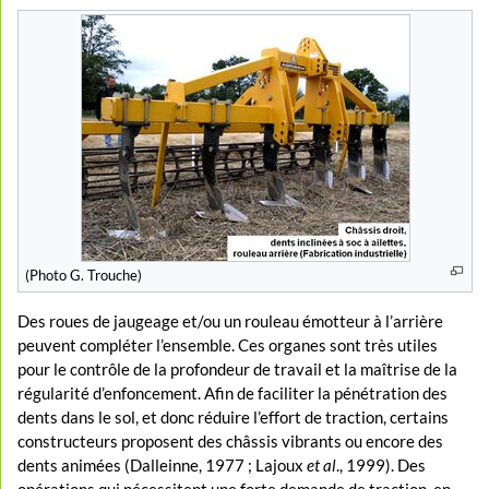
(Photo G. Trouche)
Des roues de jaugeage et/ou un rouleau émotteur à l’arrière
peuvent compléter l’ensemble. Ces organes sont très utiles
pour le contrôle de la profondeur de travail et la maîtrise de la
régularité d’enfoncement. Afin de faciliter la pénétration des
dents dans le sol, et donc réduire l’effort de traction, certains
constructeurs proposent des châssis vibrants ou encore des
dents animées (Dalleinne, 1977 ; Lajoux
et al
., 1999). Des