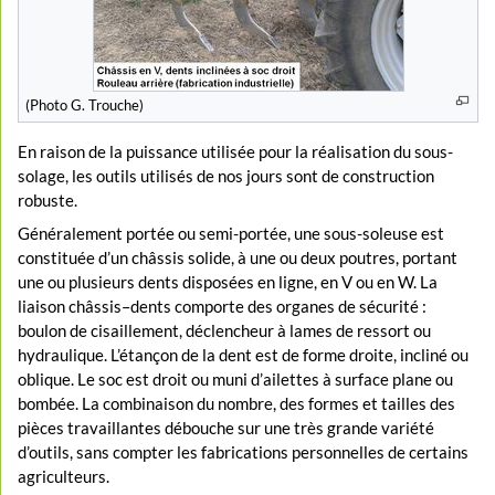
(Photo G. Trouche)
En raison de la puissance utilisée pour la réalisation du sous-
solage, les outils utilisés de nos jours sont de construction
robuste.
Généralement portée ou semi-portée, une sous-soleuse est
constituée d’un châssis solide, à une ou deux poutres, portant
une ou plusieurs dents disposées en ligne, en V ou en W. La
liaison châssis–dents comporte des organes de sécurité :
boulon de cisaillement, déclencheur à lames de ressort ou
hydraulique. L’étançon de la dent est de forme droite, incliné ou
oblique. Le soc est droit ou muni d’ailettes à surface plane ou
bombée. La combinaison du nombre, des formes et tailles des
pièces travaillantes débouche sur une très grande variété
d’outils, sans compter les fabrications personnelles de certains
agriculteurs.