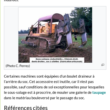
(Photo C. Perrey)
Certaines machines sont équipées d’un boulet draineur à
l’arrière du soc. Cet accessoire est inutile, car il n’est pas
possible, sauf conditions de sol exceptionnelles pour lesquelles
le sous-solage est à proscrire, de mouler une galerie de
taupage
dans le matériau bouleversé par le passage du soc.
Références citées