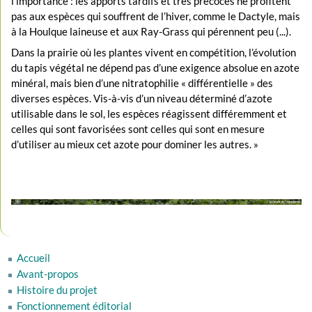
l’importance : les apports tardifs et très précoces ne profitent
pas aux espèces qui souffrent de l’hiver, comme le Dactyle, mais
à la Houlque laineuse et aux Ray-Grass qui pérennent peu (...).
Dans la prairie où les plantes vivent en compétition, l’évolution
du tapis végétal ne dépend pas d’une exigence absolue en azote
minéral, mais bien d’une nitratophilie « différentielle » des
diverses espèces. Vis-à-vis d’un niveau déterminé d’azote
utilisable dans le sol, les espèces réagissent différemment et
celles qui sont favorisées sont celles qui sont en mesure
d’utiliser au mieux cet azote pour dominer les autres. »
Accueil
Avant-propos
Histoire du projet
Fonctionnement éditorial