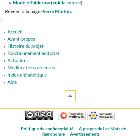
Modèle:Tablerow
(
voir la source
)
Revenir à la page
Pierre Morlon
.
Accueil
Avant-propos
Histoire du projet
Fonctionnement éditorial
Actualités
Modifications récentes
Index alphabétique
Aide
Politique de confidentialité
À propos de Les Mots de
l'agronomie
Avertissements