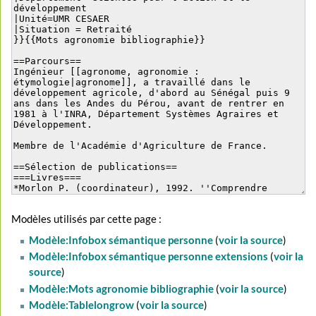
Modèles utilisés par cette page :
Modèle:Infobox sémantique personne
(
voir la source
)
Modèle:Infobox sémantique personne extensions
(
voir la
source
)
Modèle:Mots agronomie bibliographie
(
voir la source
)
Modèle:Tablelongrow
(
voir la source
)