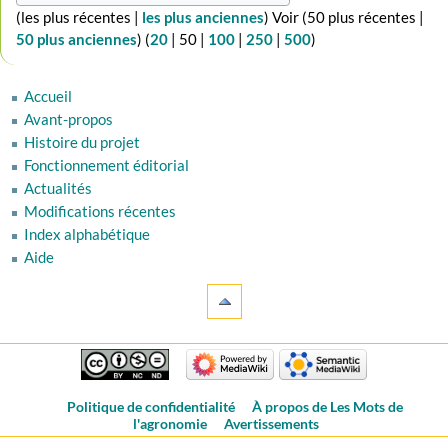
(
les plus récentes
|
les plus anciennes
) Voir (
50 plus récentes
|
50 plus anciennes
) (
20
|
50
|
100
|
250
|
500
)
Accueil
Avant-propos
Histoire du projet
Fonctionnement éditorial
Actualités
Modifications récentes
Index alphabétique
Aide
Politique de confidentialité
À propos de Les Mots de
l'agronomie
Avertissements