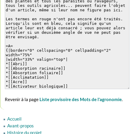
Revenir à la page
Liste provisoire des Mots de l'agronomie
.
Accueil
Avant-propos
Histoire du projet