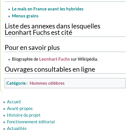
Le maïs en France avant les hybrides
Menus grains
Liste des annexes dans lesquelles
Leonhart Fuchs est cité
Pour en savoir plus
Biographie de
Leonhart Fuchs
sur Wikipédia.
Ouvrages consultables en ligne
Catégorie
:
Hommes célèbres
Accueil
Avant-propos
Histoire du projet
Fonctionnement éditorial
Actualités