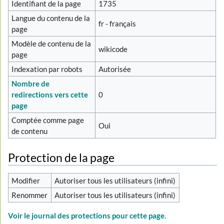
Identifiant de la page
1735
Langue du contenu de la
fr - français
page
Modèle de contenu de la
wikicode
page
Indexation par robots
Autorisée
Nombre de
redirections vers cette
0
page
Comptée comme page
Oui
de contenu
Protection de la page
Modifier
Autoriser tous les utilisateurs (infini)
Renommer
Autoriser tous les utilisateurs (infini)
Voir le journal des protections pour cette page.