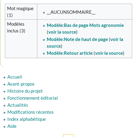
Mot magique
__AUCUNSOMMAIRE__
(1)
Modèles
Modèle:Bas de page Mots agronomie
inclus (3)
(
voir la source
)
Modèle:Note de haut de page
(
voir la
source
)
Modèle:Retour article
(
voir la source
)
Accueil
Avant-propos
Histoire du projet
Fonctionnement éditorial
Actualités
Modifications récentes
Index alphabétique
Aide