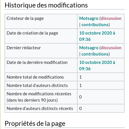
Historique des modifications
Créateur de la page
Motsagro
(
discussion
|
contributions
)
Date de création de la page
10 octobre 2020 à
09:36
Dernier rédacteur
Motsagro
(
discussion
|
contributions
)
Date de la dernière modification
10 octobre 2020 à
09:36
Nombre total de modifications
1
Nombre total d’auteurs distincts
1
Nombre de modifications récentes
0
(dans les derniers 90 jours)
Nombre d’auteurs distincts récents
0
Propriétés de la page