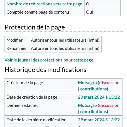
Nombre de redirections vers cette page
0
Comptée comme page de contenu
Oui
Protection de la page
Modifier
Autoriser tous les utilisateurs (infini)
Renommer
Autoriser tous les utilisateurs (infini)
Voir le journal des protections pour cette page.
Historique des modifications
Créateur de la page
Motsagro
(
discussion
|
contributions
)
Date de création de la page
29 mars 2024 à 13:22
Dernier rédacteur
Motsagro
(
discussion
|
contributions
)
Date de la dernière modification
29 mars 2024 à 13:22