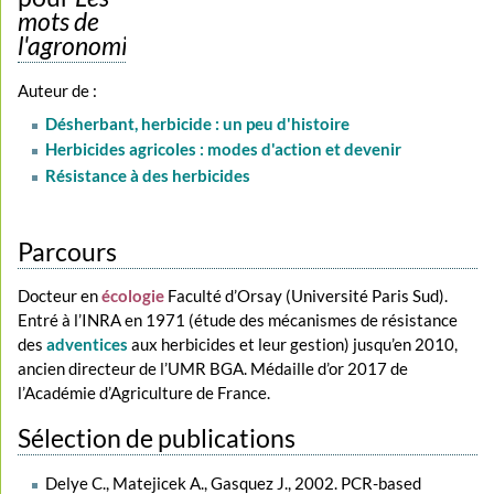
mots de
l'agronomie
Auteur de :
Désherbant, herbicide : un peu d'histoire
Herbicides agricoles : modes d'action et devenir
Résistance à des herbicides
Parcours
Docteur en
écologie
Faculté d’Orsay (Université Paris Sud).
Entré à l’INRA en 1971 (étude des mécanismes de résistance
des
adventices
aux herbicides et leur gestion) jusqu’en 2010,
ancien directeur de l’UMR BGA. Médaille d’or 2017 de
l’Académie d’Agriculture de France.
Sélection de publications
Delye C., Matejicek A., Gasquez J., 2002. PCR-based