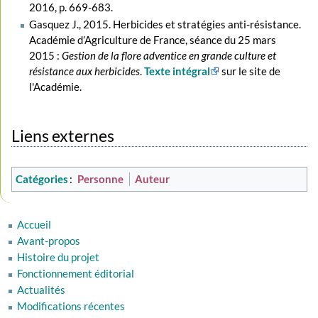
2016, p. 669-683.
Gasquez J., 2015. Herbicides et stratégies anti-résistance.
Académie d’Agriculture de France, séance du 25 mars
2015 :
Gestion de la flore adventice en grande culture et
résistance aux herbicides
.
Texte intégral
sur le site de
l'Académie.
Liens externes
Catégories
:
Personne
Auteur
Accueil
Avant-propos
Histoire du projet
Fonctionnement éditorial
Actualités
Modifications récentes