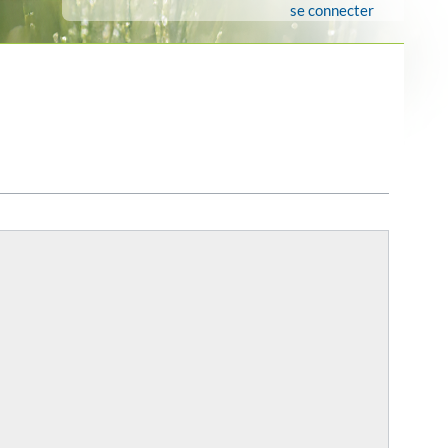
se connecter