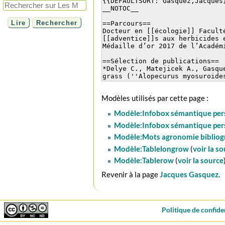
Modèles utilisés par cette page :
Modèle:Infobox sémantique pe
Modèle:Infobox sémantique per
Modèle:Mots agronomie bibliog
Modèle:Tablelongrow
(
voir la s
Modèle:Tablerow
(
voir la source
Revenir à la page
Jacques Gasquez
.
Politique de confide