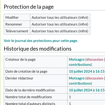
Protection de la page
Modifier
Autoriser tous les utilisateurs (infini)
Renommer
Autoriser tous les utilisateurs (infini)
Téléversement
Autoriser tous les utilisateurs (infini)
Voir le journal des protections pour cette page.
Historique des modifications
Créateur de la page
Motsagro
(
discussion
contributions
)
Date de création de la page
10 juillet 2024 à 16:15
Dernier rédacteur
Motsagro
(
discussion
contributions
)
Date de la dernière modification
10 juillet 2024 à 16:15
Nombre total de modifications
1
Nombre total d’auteurs distincts
1