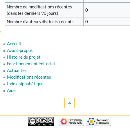
Nombre de modifications récentes
0
(dans les derniers 90 jours)
Nombre d’auteurs distincts récents
0
Accueil
Avant-propos
Histoire du projet
Fonctionnement éditorial
Actualités
Modifications récentes
Index alphabétique
Aide