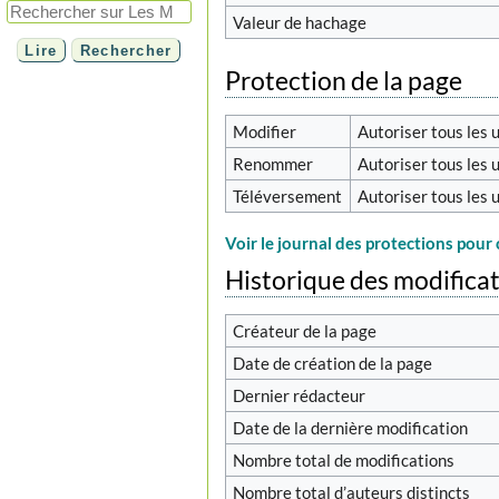
Valeur de hachage
Protection de la page
Modifier
Autoriser tous les u
Renommer
Autoriser tous les u
Téléversement
Autoriser tous les u
Voir le journal des protections pour 
Historique des modifica
Créateur de la page
Date de création de la page
Dernier rédacteur
Date de la dernière modification
Nombre total de modifications
Nombre total d’auteurs distincts