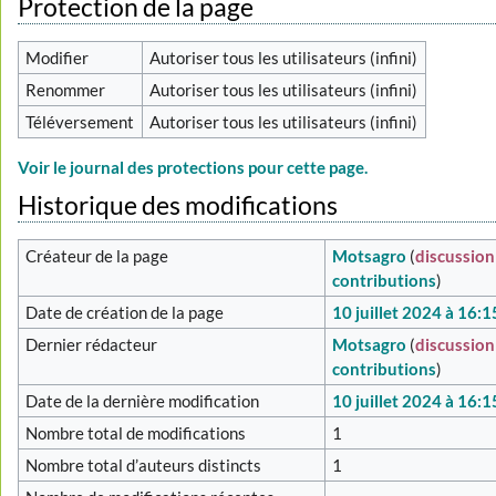
Protection de la page
Modifier
Autoriser tous les utilisateurs (infini)
Renommer
Autoriser tous les utilisateurs (infini)
Téléversement
Autoriser tous les utilisateurs (infini)
Voir le journal des protections pour cette page.
Historique des modifications
Créateur de la page
Motsagro
(
discussion
contributions
)
Date de création de la page
10 juillet 2024 à 16:1
Dernier rédacteur
Motsagro
(
discussion
contributions
)
Date de la dernière modification
10 juillet 2024 à 16:1
Nombre total de modifications
1
Nombre total d’auteurs distincts
1