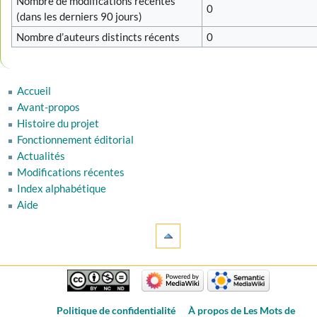
Nombre de modifications récentes
0
(dans les derniers 90 jours)
Nombre d’auteurs distincts récents
0
Accueil
Avant-propos
Histoire du projet
Fonctionnement éditorial
Actualités
Modifications récentes
Index alphabétique
Aide
Politique de confidentialité
À propos de Les Mots de