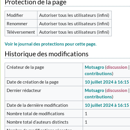
Protection de la page
Modifier
Autoriser tous les utilisateurs (infini)
Renommer
Autoriser tous les utilisateurs (infini)
Téléversement
Autoriser tous les utilisateurs (infini)
Voir le journal des protections pour cette page.
Historique des modifications
Créateur de la page
Motsagro
(
discussion
|
contributions
)
Date de création de la page
10 juillet 2024 à 16:15
Dernier rédacteur
Motsagro
(
discussion
|
contributions
)
Date de la dernière modification
10 juillet 2024 à 16:15
Nombre total de modifications
1
Nombre total d’auteurs distincts
1