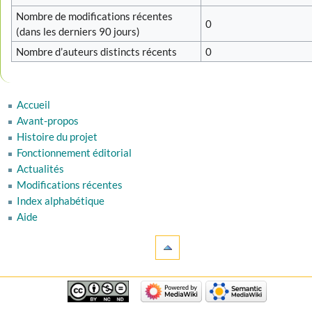
Nombre de modifications récentes
0
(dans les derniers 90 jours)
Nombre d’auteurs distincts récents
0
Accueil
Avant-propos
Histoire du projet
Fonctionnement éditorial
Actualités
Modifications récentes
Index alphabétique
Aide