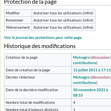
Protection de la page
Modifier
Autoriser tous les utilisateurs (infini)
Renommer
Autoriser tous les utilisateurs (infini)
Téléversement
Autoriser tous les utilisateurs (infini)
Voir le journal des protections pour cette page.
Historique des modifications
Créateur de la page
Motsagro
(
discussion
contributions
)
Date de création de la page
12 juillet 2011 à 17:1
Dernier rédacteur
Motsagro
(
discussion
contributions
)
Date de la dernière modification
30 novembre 2022 à
08:55
Nombre total de modifications
4
Nombre total d’auteurs distincts
1