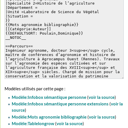
Modèles utilisés par cette page :
Modèle:Infobox sémantique personne
(
voir la source
)
Modèle:Infobox sémantique personne extensions
(
voir la
source
)
Modèle:Mots agronomie bibliographie
(
voir la source
)
Modèle:Tablelongrow
(
voir la source
)