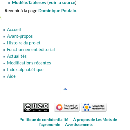
Modèle:Tablerow
(
voir la source
)
Revenir à la page
Dominique Poulain
.
Accueil
Avant-propos
Histoire du projet
Fonctionnement éditorial
Actualités
Modifications récentes
Index alphabétique
Aide
Politique de confidentialité
À propos de Les Mots de
l'agronomie
Avertissements