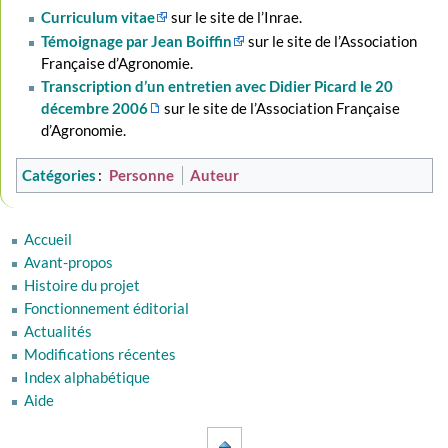
Curriculum vitae
sur le site de l’Inrae.
Témoignage par Jean Boiffin
sur le site de l’Association
Française d’Agronomie.
Transcription d’un entretien avec Didier Picard le 20
décembre 2006
sur le site de l’Association Française
d’Agronomie.
Catégories
:
Personne
Auteur
Accueil
Avant-propos
Histoire du projet
Fonctionnement éditorial
Actualités
Modifications récentes
Index alphabétique
Aide