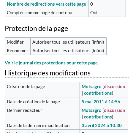
Nombre de redirections vers cette page
0
Comptée comme page de contenu
Oui
Protection de la page
Modifier
Autoriser tous les utilisateurs (infini)
Renommer
Autoriser tous les utilisateurs (infini)
Voir le journal des protections pour cette page.
Historique des modifications
Créateur de la page
Motsagro
(
discussion
|
contributions
)
Date de création de la page
5 mai 2011 à 14:56
Dernier rédacteur
Motsagro
(
discussion
|
contributions
)
Date de la dernière modification
3 avril 2024 à 10:30