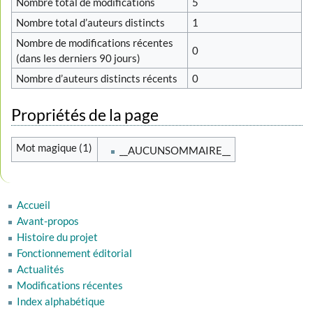
Nombre total de modifications
5
Nombre total d’auteurs distincts
1
Nombre de modifications récentes
0
(dans les derniers 90 jours)
Nombre d’auteurs distincts récents
0
Propriétés de la page
Mot magique (1)
__AUCUNSOMMAIRE__
Accueil
Avant-propos
Histoire du projet
Fonctionnement éditorial
Actualités
Modifications récentes
Index alphabétique