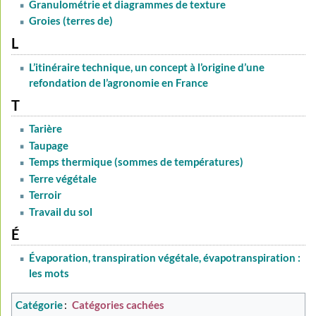
Granulométrie et diagrammes de texture
Groies (terres de)
L
L’itinéraire technique, un concept à l’origine d’une
refondation de l’agronomie en France
T
Tarière
Taupage
Temps thermique (sommes de températures)
Terre végétale
Terroir
Travail du sol
É
Évaporation, transpiration végétale, évapotranspiration :
les mots
Catégorie
:
Catégories cachées