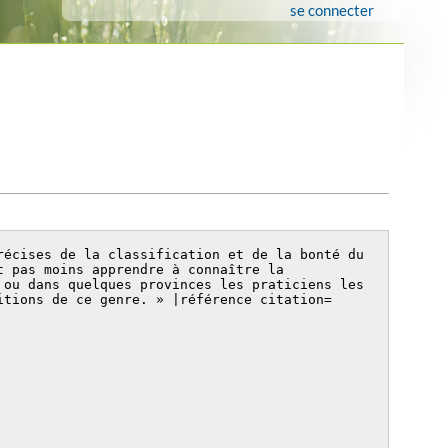
se connecter