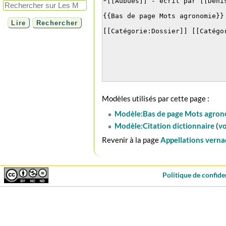
Modèles utilisés par cette page :
Modèle:Bas de page Mots agron
Modèle:Citation dictionnaire
(
vo
Revenir à la page
Appellations verna
Politique de confide