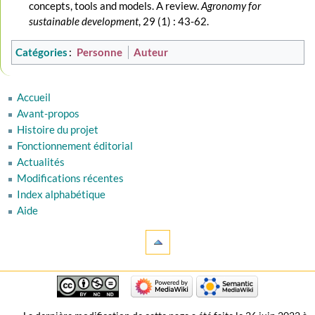
concepts, tools and models. A review.
Agronomy for
sustainable development
, 29 (1) : 43-62.
Catégories
:
Personne
Auteur
Accueil
Avant-propos
Histoire du projet
Fonctionnement éditorial
Actualités
Modifications récentes
Index alphabétique
Aide