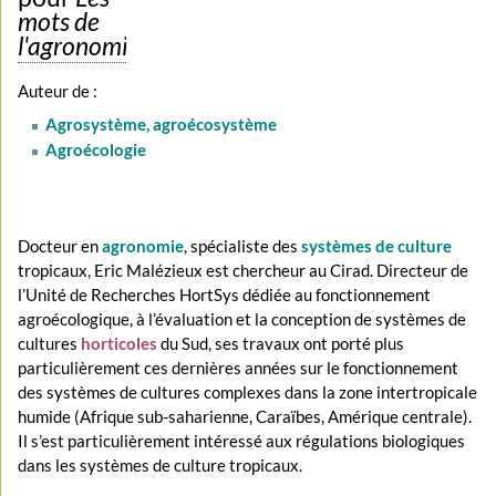
mots de
l'agronomie
Auteur de :
Agrosystème, agroécosystème
Agroécologie
Docteur en
agronomie
, spécialiste des
systèmes de culture
tropicaux, Eric Malézieux est chercheur au Cirad. Directeur de
l’Unité de Recherches HortSys dédiée au fonctionnement
agroécologique, à l’évaluation et la conception de systèmes de
cultures
horticoles
du Sud, ses travaux ont porté plus
particulièrement ces dernières années sur le fonctionnement
des systèmes de cultures complexes dans la zone intertropicale
humide (Afrique sub-saharienne, Caraïbes, Amérique centrale).
Il s’est particulièrement intéressé aux régulations biologiques
dans les systèmes de culture tropicaux.