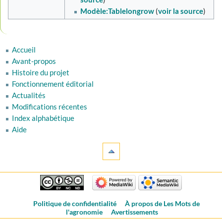
Modèle:Tablelongrow
(
voir la source
)
Accueil
Avant-propos
Histoire du projet
Fonctionnement éditorial
Actualités
Modifications récentes
Index alphabétique
Aide
Politique de confidentialité
À propos de Les Mots de
l'agronomie
Avertissements