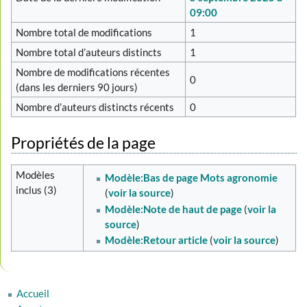
09:00
Nombre total de modifications
1
Nombre total d’auteurs distincts
1
Nombre de modifications récentes
0
(dans les derniers 90 jours)
Nombre d’auteurs distincts récents
0
Propriétés de la page
Modèles
Modèle:Bas de page Mots agronomie
inclus (3)
(
voir la source
)
Modèle:Note de haut de page
(
voir la
source
)
Modèle:Retour article
(
voir la source
)
Accueil