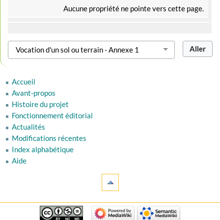
Aucune propriété ne pointe vers cette page.
Accueil
Avant-propos
Histoire du projet
Fonctionnement éditorial
Actualités
Modifications récentes
Index alphabétique
Aide