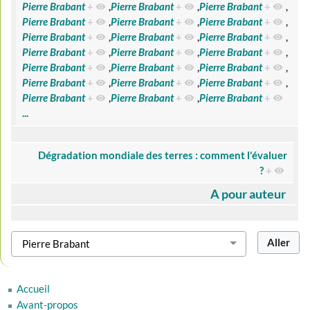
Pierre Brabant
+
,
Pierre Brabant
+
,
Pierre Brabant
+
,
Pierre Brabant
+
,
Pierre Brabant
+
,
Pierre Brabant
+
,
Pierre Brabant
+
,
Pierre Brabant
+
,
Pierre Brabant
+
,
Pierre Brabant
+
,
Pierre Brabant
+
,
Pierre Brabant
+
,
Pierre Brabant
+
,
Pierre Brabant
+
,
Pierre Brabant
+
,
Pierre Brabant
+
,
Pierre Brabant
+
,
Pierre Brabant
+
,
Pierre Brabant
+
,
Pierre Brabant
+
,
Pierre Brabant
+
...
Dégradation mondiale des terres : comment l'évaluer
?
+
A pour auteur
Accueil
Avant-propos