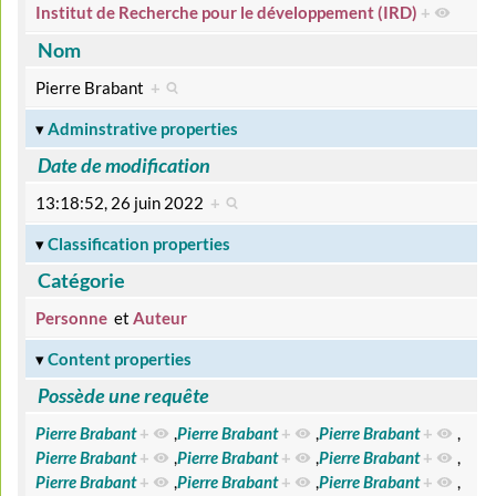
Institut de Recherche pour le développement (IRD)
+
Nom
Pierre Brabant
+
Adminstrative properties
Date de modification
13:18:52, 26 juin 2022
+
Classification properties
Catégorie
Personne
et
Auteur
Content properties
Possède une requête
Pierre Brabant
+
,
Pierre Brabant
+
,
Pierre Brabant
+
,
Pierre Brabant
+
,
Pierre Brabant
+
,
Pierre Brabant
+
,
Pierre Brabant
+
,
Pierre Brabant
+
,
Pierre Brabant
+
,