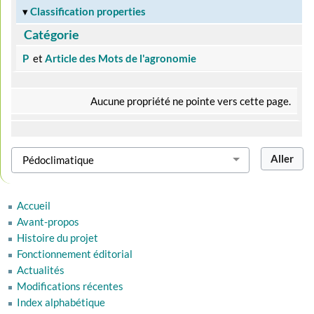
Classification properties
Catégorie
P
et
Article des Mots de l'agronomie
Aucune propriété ne pointe vers cette page.
Accueil
Avant-propos
Histoire du projet
Fonctionnement éditorial
Actualités
Modifications récentes
Index alphabétique