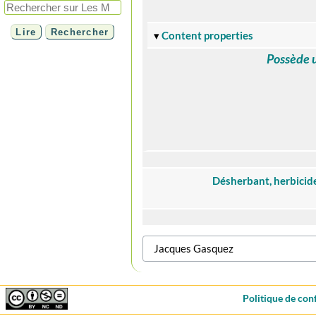
Content properties
Possède 
Désherbant, herbicide
Politique de conf