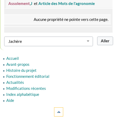
Assolement
,
J
et
Article des Mots de l'agronomie
Aucune propriété ne pointe vers cette page.
Accueil
Avant-propos
Histoire du projet
Fonctionnement éditorial
Actualités
Modifications récentes
Index alphabétique
Aide