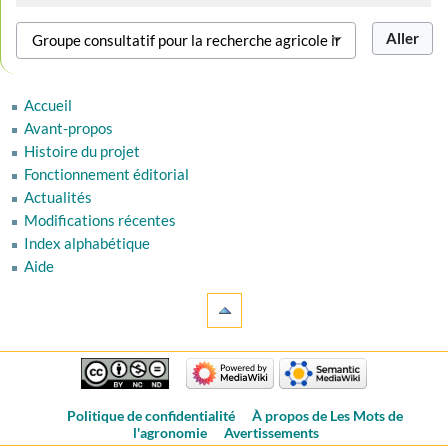
Accueil
Avant-propos
Histoire du projet
Fonctionnement éditorial
Actualités
Modifications récentes
Index alphabétique
Aide
Politique de confidentialité
À propos de Les Mots de
l'agronomie
Avertissements