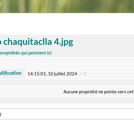
 chaquitaclla 4.jpg
propriétés qui pointent ici
dification
14:15:01, 10 juillet 2024
+
Aucune propriété ne pointe vers cet