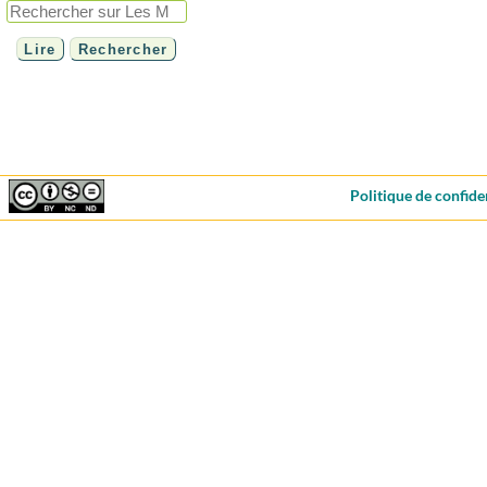
Politique de confide