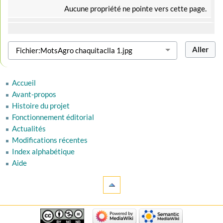
Aucune propriété ne pointe vers cette page.
Accueil
Avant-propos
Histoire du projet
Fonctionnement éditorial
Actualités
Modifications récentes
Index alphabétique
Aide