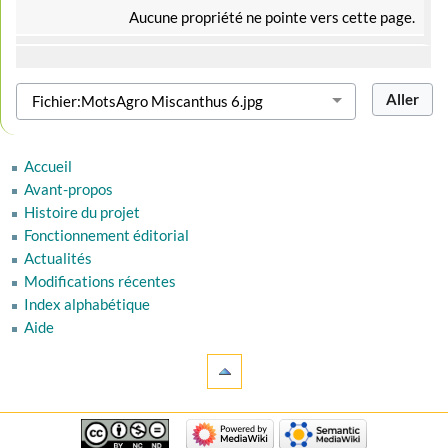
Aucune propriété ne pointe vers cette page.
Accueil
Avant-propos
Histoire du projet
Fonctionnement éditorial
Actualités
Modifications récentes
Index alphabétique
Aide