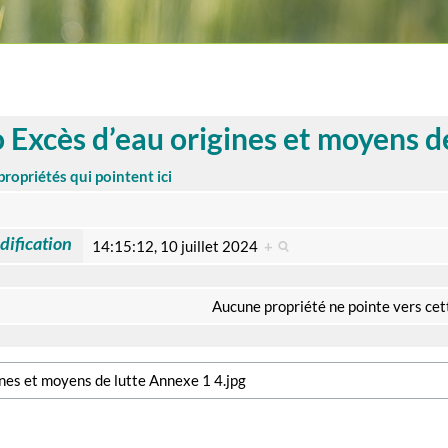
Excès d’eau origines et moyens de
propriétés qui pointent ici
dification
14:15:12, 10 juillet 2024
+
Aucune propriété ne pointe vers cet