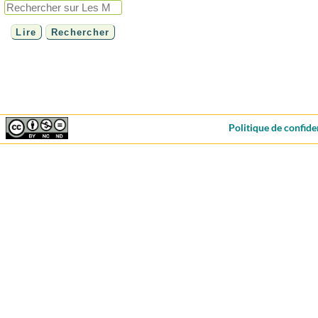
Politique de confide